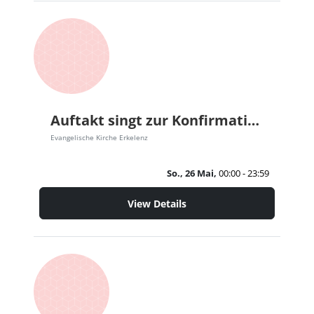
Auftakt singt zur Konfirmation
Evangelische Kirche Erkelenz
So., 26 Mai,
00:00 - 23:59
View Details