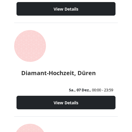
View Details
Diamant-Hochzeit, Düren
Sa., 07 Dez.,
00:00 - 23:59
View Details