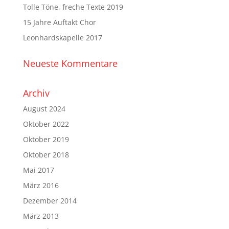
Tolle Töne, freche Texte 2019
15 Jahre Auftakt Chor
Leonhardskapelle 2017
Neueste Kommentare
Archiv
August 2024
Oktober 2022
Oktober 2019
Oktober 2018
Mai 2017
März 2016
Dezember 2014
März 2013