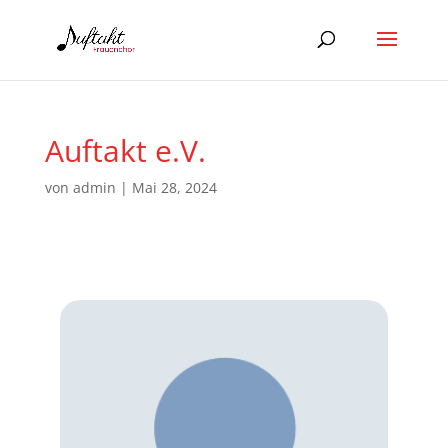
Auftakt e.V.
von
admin
|
Mai 28, 2024