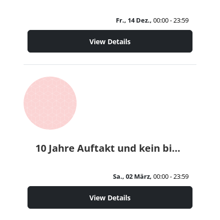
Fr., 14 Dez.,
00:00 - 23:59
View Details
10 Jahre Auftakt und kein bisschen leise...
Sa., 02 März,
00:00 - 23:59
View Details