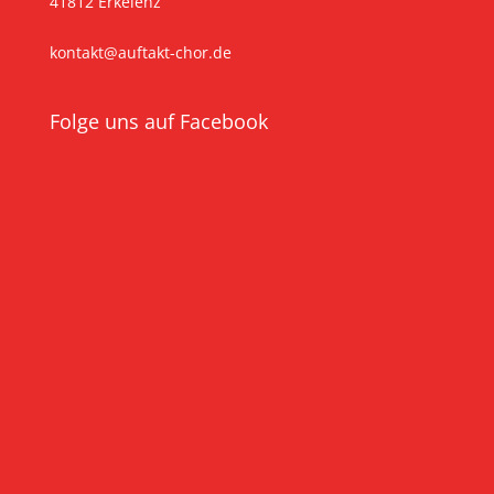
41812 Erkelenz
kontakt@auftakt-chor.de
Folge uns auf Facebook