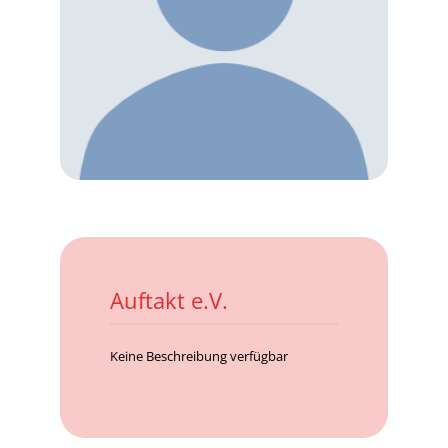
Auftakt e.V.
Keine Beschreibung verfügbar