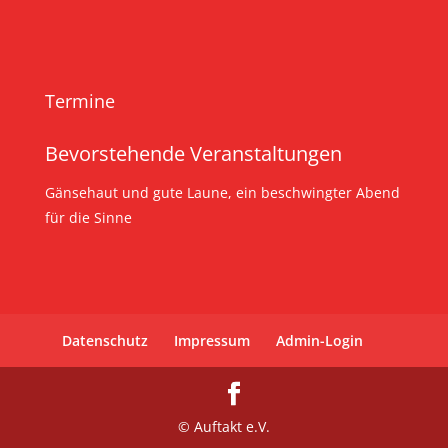
Termine
Bevorstehende Veranstaltungen
Gänsehaut und gute Laune, ein beschwingter Abend
für die Sinne
Datenschutz
Impressum
Admin-Login
© Auftakt e.V.