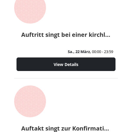
Auftritt singt bei einer kirchlichen Hochzeit
Sa., 22 März,
00:00 - 23:59
View Details
Auftakt singt zur Konfirmation