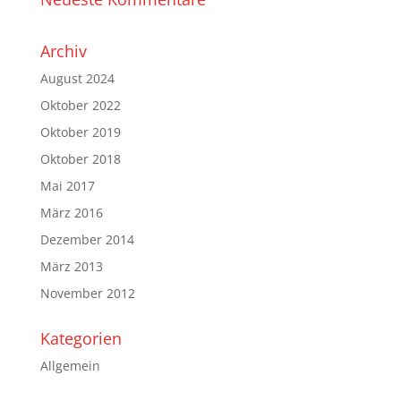
Archiv
August 2024
Oktober 2022
Oktober 2019
Oktober 2018
Mai 2017
März 2016
Dezember 2014
März 2013
November 2012
Kategorien
Allgemein