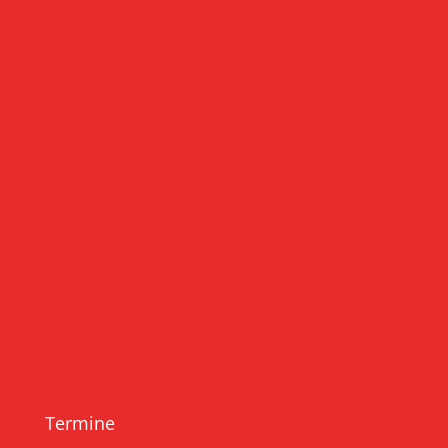
Termine