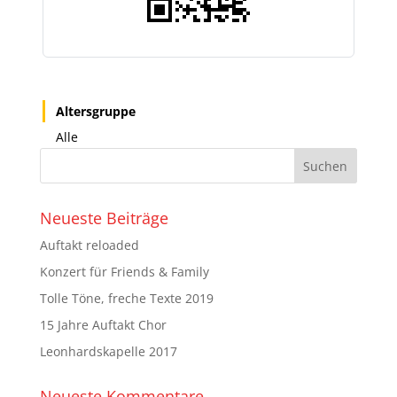
Altersgruppe
Alle
Neueste Beiträge
Auftakt reloaded
Konzert für Friends & Family
Tolle Töne, freche Texte 2019
15 Jahre Auftakt Chor
Leonhardskapelle 2017
Neueste Kommentare