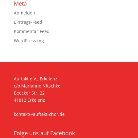
Meta
Anmelden
Eintrags-Feed
Kommentar-Feed
WordPress.org
Auftakt e.V., Erkelenz
c/o Marianne Nitschke
Beecker Str. 22
41812 Erkelenz
kontakt@auftakt-chor.de
Folge uns auf Facebook