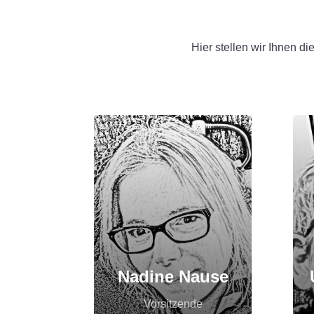
Hier stellen wir Ihnen d
Nadine Nause
Vorsitzende