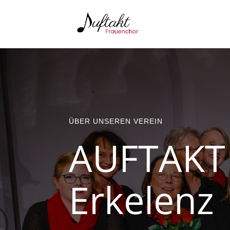
ÜBER UNSEREN VEREIN
AUFTAKT
Erkelenz