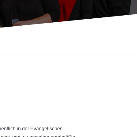
entlich in der Evangelischen