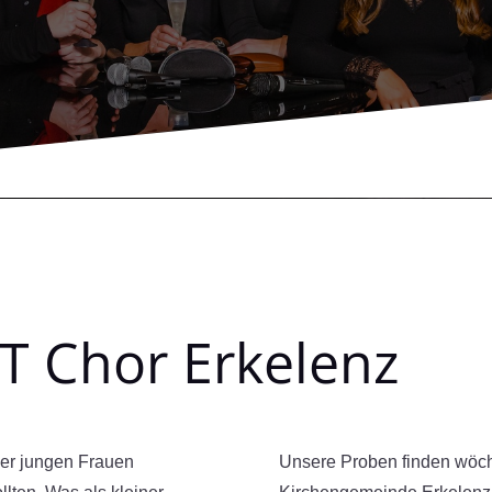
 Chor Erkelenz
er jungen Frauen
Unsere Proben finden wöch