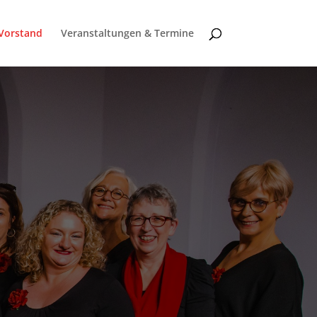
Vorstand
Veranstaltungen & Termine