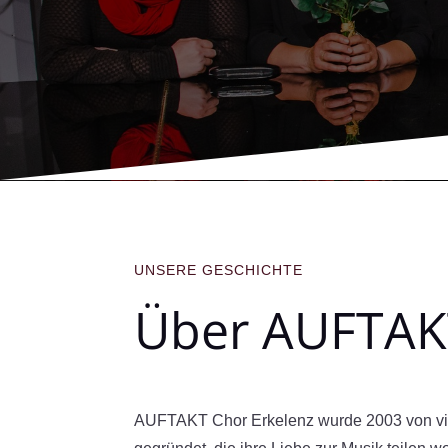
UNSERE GESCHICHTE
Über AUFTAKT
AUFTAKT Chor Erkelenz wurde 2003 von vi