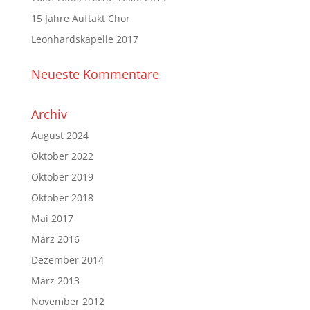
15 Jahre Auftakt Chor
Leonhardskapelle 2017
Neueste Kommentare
Archiv
August 2024
Oktober 2022
Oktober 2019
Oktober 2018
Mai 2017
März 2016
Dezember 2014
März 2013
November 2012