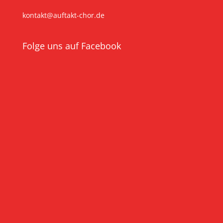
kontakt@auftakt-chor.de
Folge uns auf Facebook