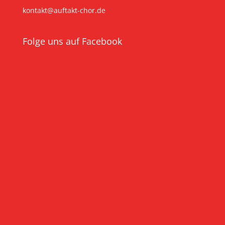
kontakt@auftakt-chor.de
Folge uns auf Facebook