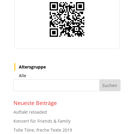
Altersgruppe
Alle
Neueste Beiträge
Auftakt reloaded
Konzert für Friends & Family
Tolle Töne, freche Texte 2019