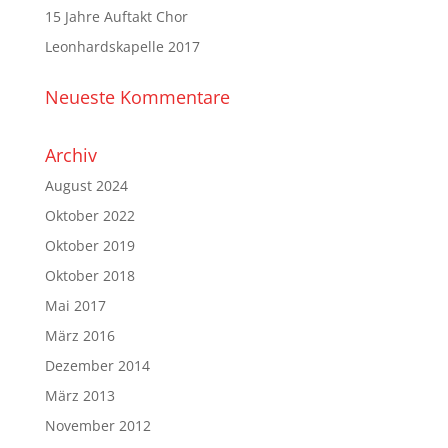
15 Jahre Auftakt Chor
Leonhardskapelle 2017
Neueste Kommentare
Archiv
August 2024
Oktober 2022
Oktober 2019
Oktober 2018
Mai 2017
März 2016
Dezember 2014
März 2013
November 2012