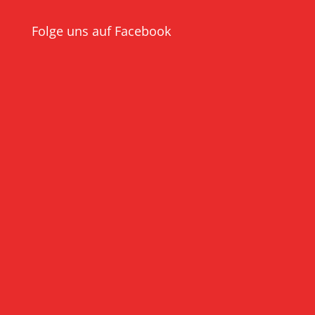
Folge uns auf Facebook