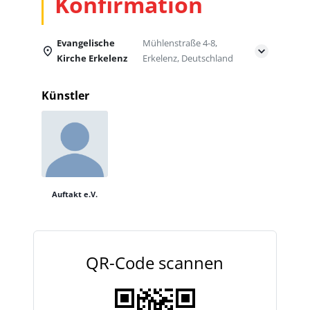
Konfirmation
Evangelische
Mühlenstraße 4-8,
Kirche Erkelenz
Erkelenz, Deutschland
Künstler
Auftakt e.V.
QR-Code scannen