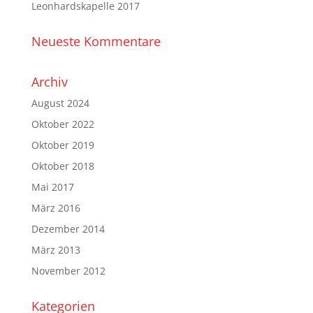
Leonhardskapelle 2017
Neueste Kommentare
Archiv
August 2024
Oktober 2022
Oktober 2019
Oktober 2018
Mai 2017
März 2016
Dezember 2014
März 2013
November 2012
Kategorien