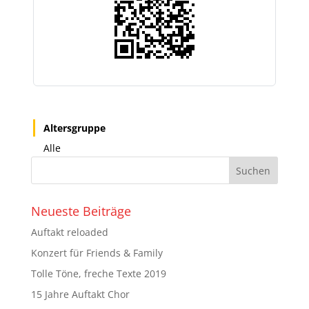
Altersgruppe
Alle
Neueste Beiträge
Auftakt reloaded
Konzert für Friends & Family
Tolle Töne, freche Texte 2019
15 Jahre Auftakt Chor