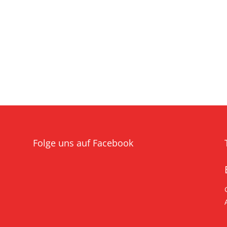
Folge uns auf Facebook