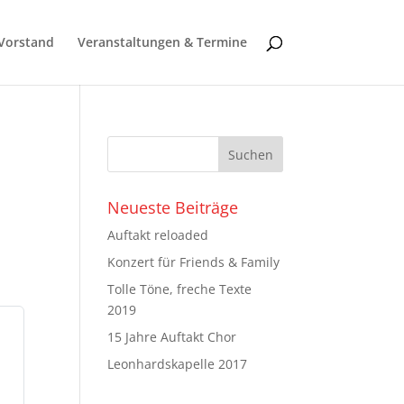
Vorstand
Veranstaltungen & Termine
Neueste Beiträge
Auftakt reloaded
Konzert für Friends & Family
Tolle Töne, freche Texte
2019
15 Jahre Auftakt Chor
Leonhardskapelle 2017