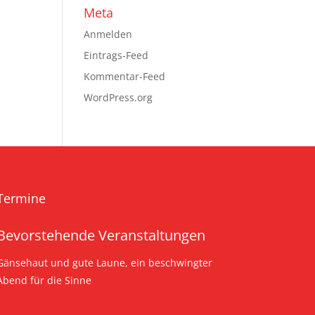
Meta
Anmelden
Eintrags-Feed
Kommentar-Feed
WordPress.org
Termine
Bevorstehende Veranstaltungen
Gänsehaut und gute Laune, ein beschwingter
Abend für die Sinne