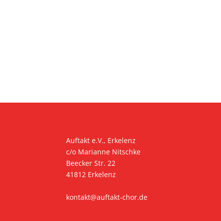
Auftakt e.V., Erkelenz
c/o Marianne Nitschke
Beecker Str. 22
41812 Erkelenz
kontakt@auftakt-chor.de