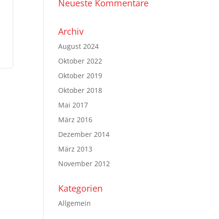
Neueste Kommentare
Archiv
August 2024
Oktober 2022
Oktober 2019
Oktober 2018
Mai 2017
März 2016
Dezember 2014
März 2013
November 2012
Kategorien
Allgemein