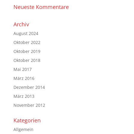
Neueste Kommentare
Archiv
August 2024
Oktober 2022
Oktober 2019
Oktober 2018
Mai 2017
März 2016
Dezember 2014
März 2013
November 2012
Kategorien
Allgemein