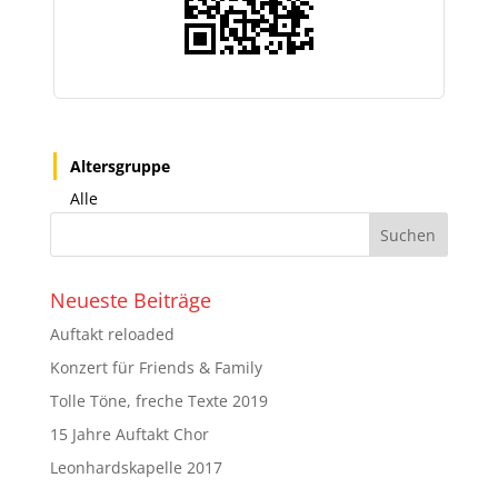
Altersgruppe
Alle
Neueste Beiträge
Auftakt reloaded
Konzert für Friends & Family
Tolle Töne, freche Texte 2019
15 Jahre Auftakt Chor
Leonhardskapelle 2017