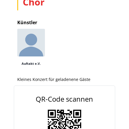
Chor
Künstler
Auftakt e.V.
Kleines Konzert für geladenene Gäste
QR-Code scannen