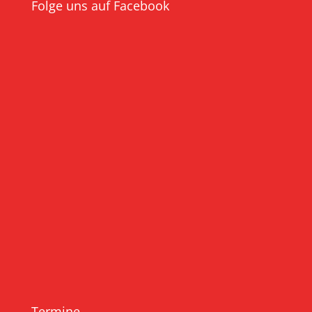
Folge uns auf Facebook
Termine