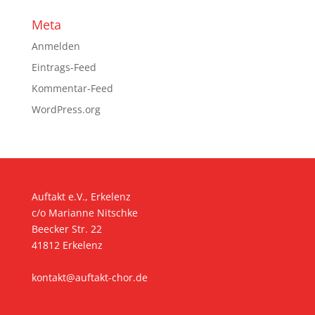
Meta
Anmelden
Eintrags-Feed
Kommentar-Feed
WordPress.org
Auftakt e.V., Erkelenz
c/o Marianne Nitschke
Beecker Str. 22
41812 Erkelenz
kontakt@auftakt-chor.de